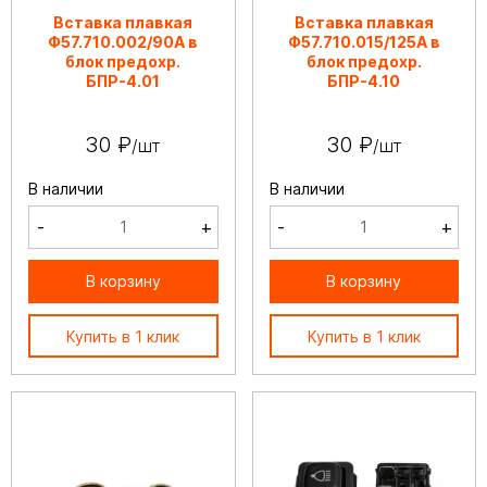
Вставка плавкая
Вставка плавкая
Ф57.710.002/90А в
Ф57.710.015/125А в
блок предохр.
блок предохр.
БПР-4.01
БПР-4.10
30 ₽
30 ₽
/шт
/шт
В наличии
В наличии
-
+
-
+
В корзину
В корзину
Купить в 1 клик
Купить в 1 клик