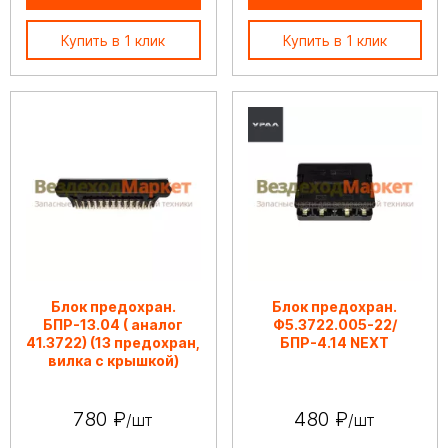
Купить в 1 клик
Купить в 1 клик
Блок предохран.
Блок предохран.
БПР-13.04 ( аналог
Ф5.3722.005-22/
41.3722) (13 предохран,
БПР-4.14 NEXT
вилка с крышкой)
780 ₽
480 ₽
/шт
/шт