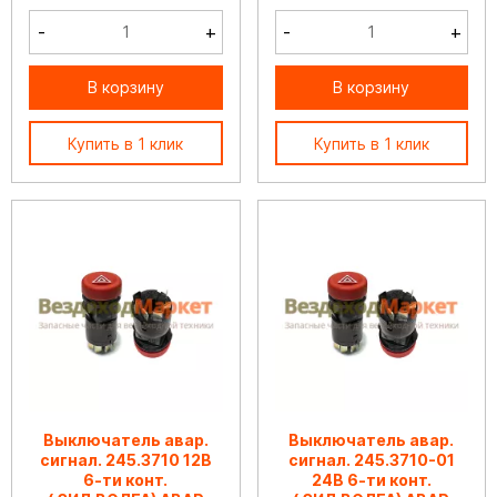
-
+
-
+
В корзину
В корзину
Купить в 1 клик
Купить в 1 клик
Выключатель авар.
Выключатель авар.
сигнал. 245.3710 12В
сигнал. 245.3710-01
6-ти конт.
24В 6-ти конт.