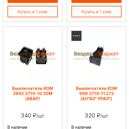
Купить в 1 клик
Купить в 1 клик
Выключатель КОМ
Выключатель КОМ
3842.3710-10.30М
998.3710-11.272
(АВАР)
(АО"АЗ" УРАЛ")
340 ₽
320 ₽
/шт
/шт
В наличии
В наличии