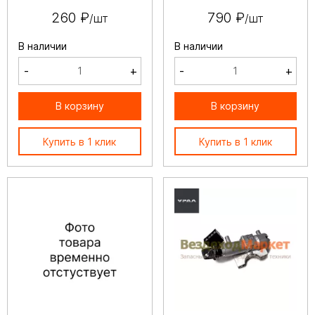
260 ₽
790 ₽
/шт
/шт
В наличии
В наличии
-
+
-
+
В корзину
В корзину
Купить в 1 клик
Купить в 1 клик