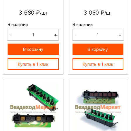
3 680 ₽
3 080 ₽
/шт
/шт
В наличии
В наличии
-
+
-
+
В корзину
В корзину
Купить в 1 клик
Купить в 1 клик