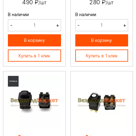
490 ₽
280 ₽
/шт
/шт
В наличии
В наличии
-
+
-
+
В корзину
В корзину
Купить в 1 клик
Купить в 1 клик