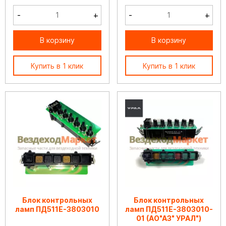
-
+
-
+
В корзину
В корзину
Купить в 1 клик
Купить в 1 клик
Блок контрольных
Блок контрольных
ламп ПД511Е-3803010
ламп ПД511Е-3803010-
01 (АО"АЗ" УРАЛ")