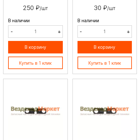
250 ₽
30 ₽
/шт
/шт
В наличии
В наличии
-
+
-
+
В корзину
В корзину
Купить в 1 клик
Купить в 1 клик