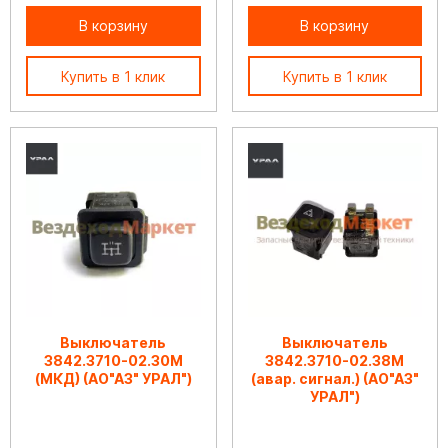
В корзину
В корзину
Купить в 1 клик
Купить в 1 клик
Выключатель
Выключатель
3842.3710-02.30М
3842.3710-02.38М
(МКД) (АО"АЗ" УРАЛ")
(авар. сигнал.) (АО"АЗ"
УРАЛ")