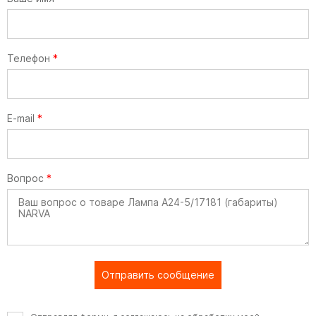
Телефон
*
E-mail
*
Вопрос
*
Отправить сообщение