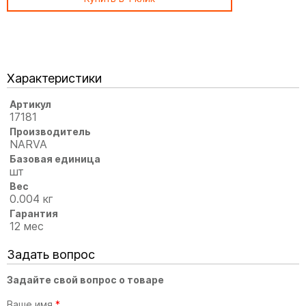
Характеристики
Артикул
17181
Производитель
NARVA
Базовая единица
шт
Вес
0.004 кг
Гарантия
12 мес
Задать вопрос
Задайте свой вопрос о товаре
Ваше имя
*