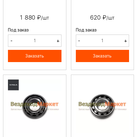
1 880 ₽
620 ₽
/шт
/шт
Под заказ
Под заказ
-
+
-
+
Заказать
Заказать