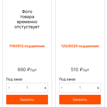
1180912 подшипник
120/6020 подшипник
660 ₽
510 ₽
/шт
/шт
Под заказ
Под заказ
-
+
-
+
Заказать
Заказать