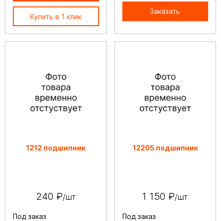
Заказать
Купить в 1 клик
1212 подшипник
12205 подшипник
240 ₽
1 150 ₽
/шт
/шт
Под заказ
Под заказ