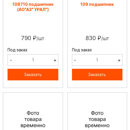
108710 подшипник
109 подшипник
(АО"АЗ" УРАЛ")
790 ₽
830 ₽
/шт
/шт
Под заказ
Под заказ
-
+
-
+
Заказать
Заказать