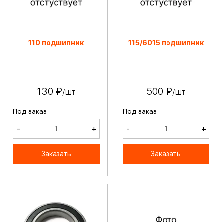
110 подшипник
115/6015 подшипник
130 ₽
500 ₽
/шт
/шт
Под заказ
Под заказ
-
+
-
+
Заказать
Заказать