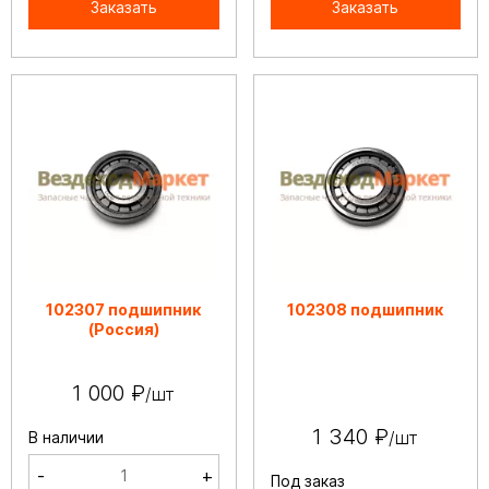
Заказать
Заказать
102307 подшипник
102308 подшипник
(Россия)
1 000 ₽
/шт
1 340 ₽
/шт
В наличии
-
+
Под заказ