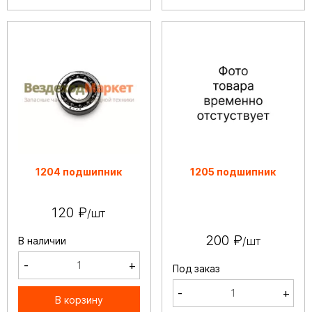
1204 подшипник
1205 подшипник
120 ₽
/шт
200 ₽
/шт
В наличии
-
+
Под заказ
-
+
В корзину