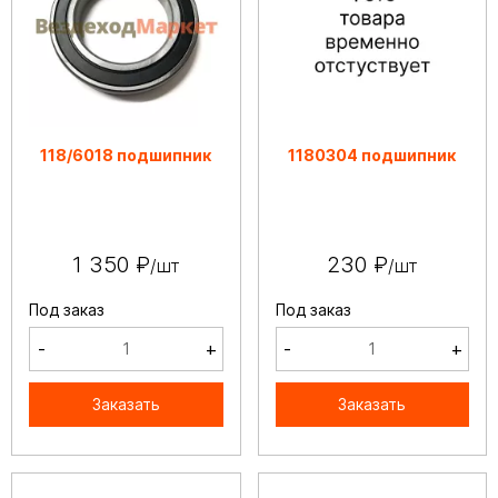
118/6018 подшипник
1180304 подшипник
1 350 ₽
230 ₽
/шт
/шт
Под заказ
Под заказ
-
+
-
+
Заказать
Заказать