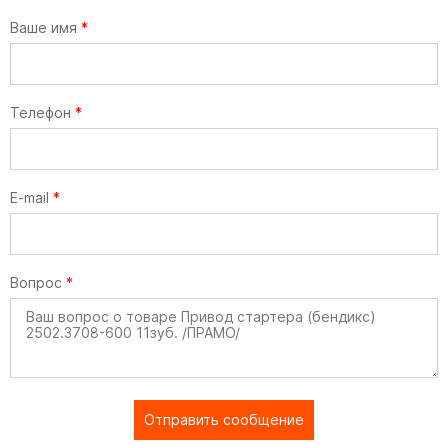
Ваше имя
*
Телефон
*
E-mail
*
Вопрос
*
Отправить сообщение