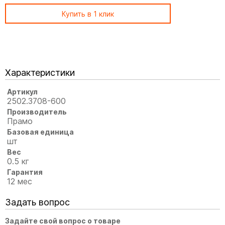
Купить в 1 клик
Характеристики
Артикул
2502.3708-600
Производитель
Прамо
Базовая единица
шт
Вес
0.5 кг
Гарантия
12 мес
Задать вопрос
Задайте свой вопрос о товаре