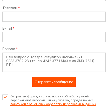
Телефон
*
E-mail
*
Вопрос
*
Отправить сообщение
Отправляя форму, я соглашаюсь на обработку моей
персональной информации на условиях, определенных
политикой в отношении обработки персональных данных
.