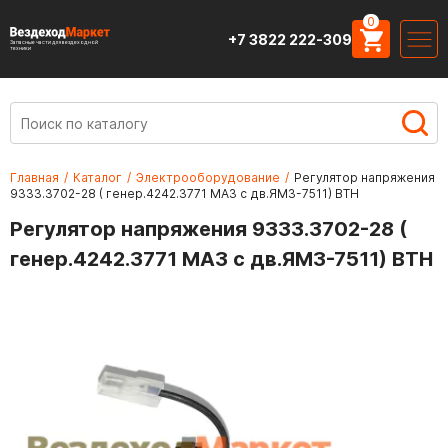
0
+7 3822 222-309
Запасные части для вездеходной
техники
Главная
/
Каталог
/
Электрооборудование
/
Регулятор напряжения
9333.3702-28 ( генер.4242.3771 МАЗ с дв.ЯМЗ-7511) ВТН
Регулятор напряжения 9333.3702-28 (
генер.4242.3771 МАЗ с дв.ЯМЗ-7511) ВТН