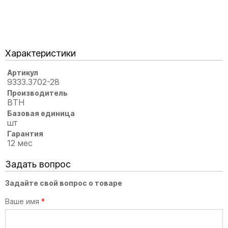
Характеристики
Артикул
9333.3702-28
Производитель
ВТН
Базовая единица
шт
Гарантия
12 мес
Задать вопрос
Задайте свой вопрос о товаре
Ваше имя
*