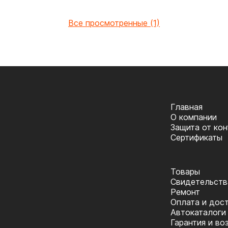
Все просмотренные (1)
Главная
О компании
Защита от ко
Сертификаты
Товары
Cвидетельств
Ремонт
Оплата и дос
Автокаталоги
Гарантия и во