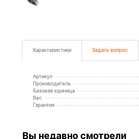
Характеристики
Задать вопрос
Артикул
Производитель
Базовая единица
Вес
Гарантия
Вы недавно смотрели