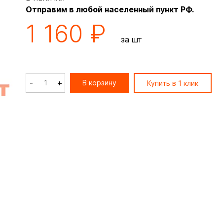
Отправим в любой населенный пункт РФ.
1 160 ₽
за шт
-
+
В корзину
Купить в 1 клик