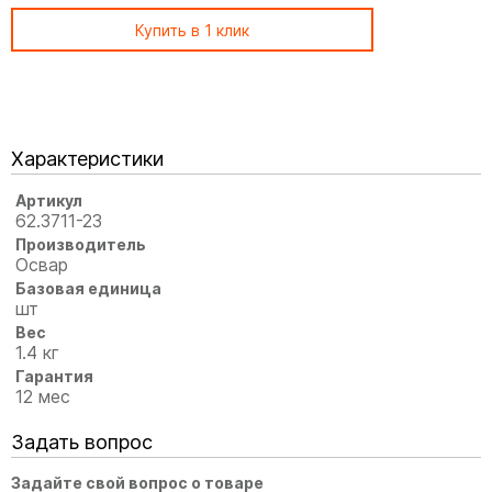
Купить в 1 клик
Характеристики
Артикул
62.3711-23
Производитель
Освар
Базовая единица
шт
Вес
1.4 кг
Гарантия
12 мес
Задать вопрос
Задайте свой вопрос о товаре