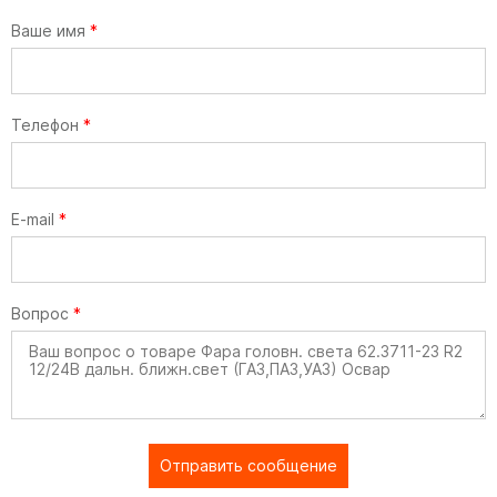
Ваше имя
*
Телефон
*
E-mail
*
Вопрос
*
Отправить сообщение