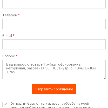
Телефон
*
E-mail
*
Вопрос
*
Отправить сообщение
Отправляя форму, я соглашаюсь на обработку моей
персональной информации на условиях, определенных