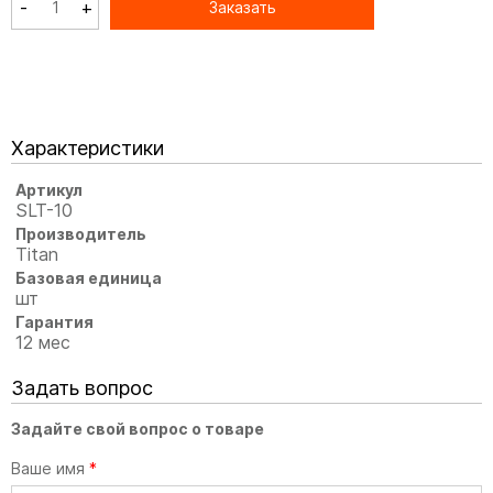
-
+
Заказать
Характеристики
Артикул
SLT-10
Производитель
Titan
Базовая единица
шт
Гарантия
12 мес
Задать вопрос
Задайте свой вопрос о товаре
Ваше имя
*