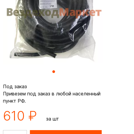
Под заказ
Привезем под заказ в любой населенный
пункт РФ.
610 ₽
за шт