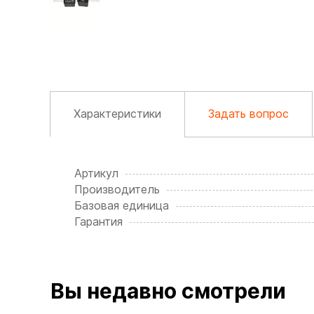
Характеристики
Задать вопрос
Артикул
Производитель
Базовая единица
Гарантия
Вы недавно смотрели