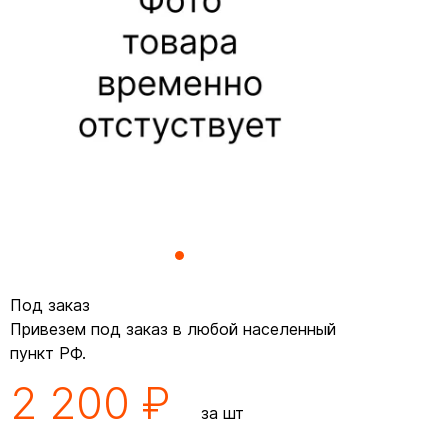
Под заказ
Привезем под заказ в любой населенный
пункт РФ.
2 200 ₽
за шт