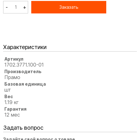
-
+
Заказать
Характеристики
Артикул
1702.3771.100-01
Производитель
Прамо
Базовая единица
шт
Вес
1.19 кг
Гарантия
12 мес
Задать вопрос
Задайте свой вопрос о товаре