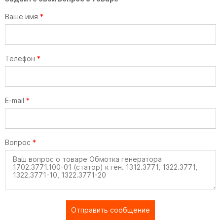
Ваше имя
*
Телефон
*
E-mail
*
Вопрос
*
Отправить сообщение