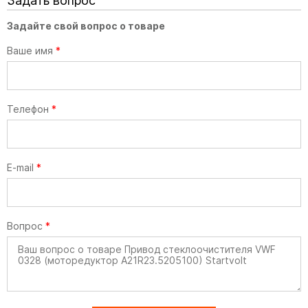
Задать вопрос
Задайте свой вопрос о товаре
Ваше имя
*
Телефон
*
E-mail
*
Вопрос
*