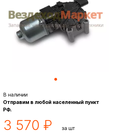
В наличии
Отправим в любой населенный пункт
РФ.
3 570 ₽
за шт