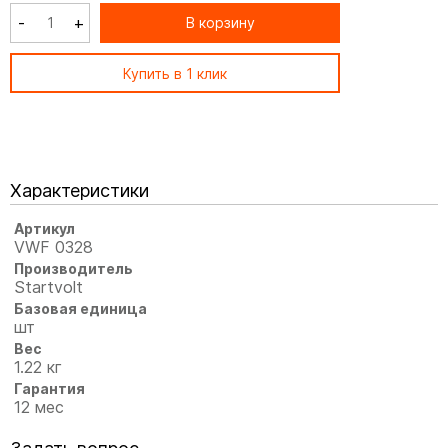
-
+
В корзину
Купить в 1 клик
Характеристики
Артикул
VWF 0328
Производитель
Startvolt
Базовая единица
шт
Вес
1.22 кг
Гарантия
12 мес