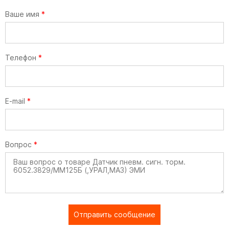
Ваше имя
*
Телефон
*
E-mail
*
Вопрос
*
Отправить сообщение