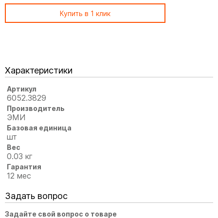
Купить в 1 клик
Характеристики
Артикул
6052.3829
Производитель
ЭМИ
Базовая единица
шт
Вес
0.03 кг
Гарантия
12 мес
Задать вопрос
Задайте свой вопрос о товаре