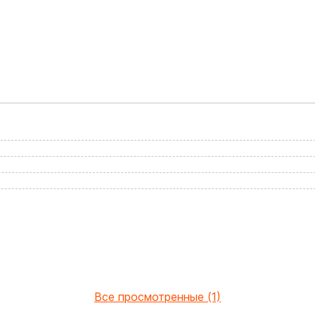
Все просмотренные (1)