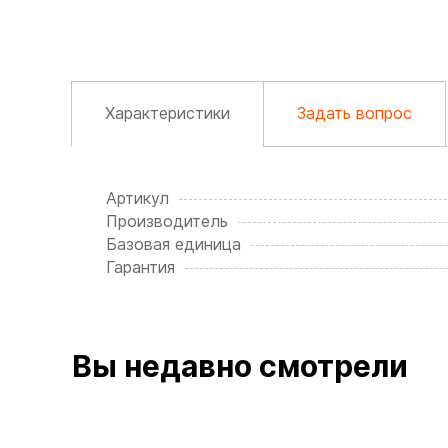
Характеристики
Задать вопрос
Артикул
Производитель
Базовая единица
Гарантия
Вы недавно смотрели