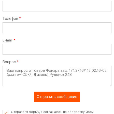
Телефон
*
E-mail
*
Вопрос
*
Отправить сообщение
Отправляя форму, я соглашаюсь на обработку моей