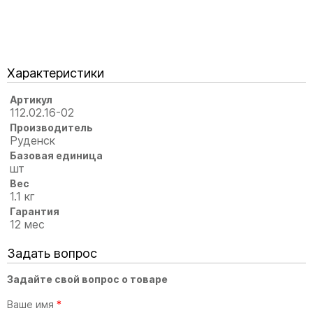
Характеристики
Артикул
112.02.16-02
Производитель
Руденск
Базовая единица
шт
Вес
1.1 кг
Гарантия
12 мес
Задать вопрос
Задайте свой вопрос о товаре
Ваше имя
*