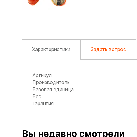
Характеристики
Задать вопрос
Артикул
Производитель
Базовая единица
Вес
Гарантия
Вы недавно смотрели