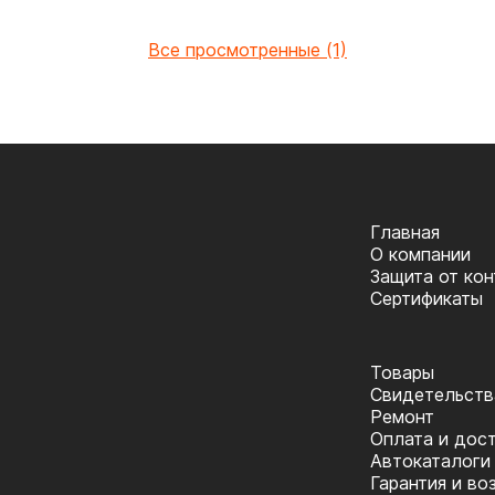
Все просмотренные (1)
Главная
О компании
Защита от ко
Сертификаты
Товары
Cвидетельств
Ремонт
Оплата и дос
Автокаталоги
Гарантия и во