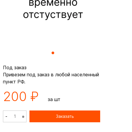
Под заказ
Привезем под заказ в любой населенный
пункт РФ.
200 ₽
за шт
-
+
Заказать