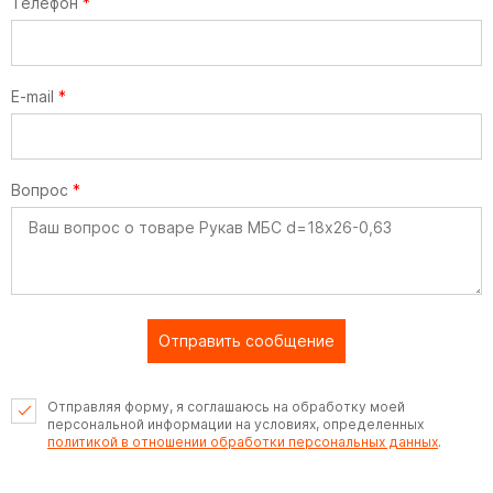
Телефон
*
E-mail
*
Вопрос
*
Отправить сообщение
Отправляя форму, я соглашаюсь на обработку моей
персональной информации на условиях, определенных
политикой в отношении обработки персональных данных
.