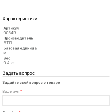
Характеристики
Артикул
0034R
Производитель
ВТП
Базовая единица
м.
Вес
0.4 кг
Задать вопрос
Задайте свой вопрос о товаре
Ваше имя
*