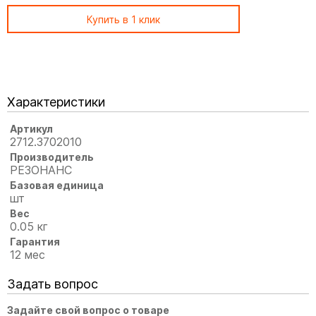
Купить в 1 клик
Характеристики
Артикул
2712.3702010
Производитель
РЕЗОНАНС
Базовая единица
шт
Вес
0.05 кг
Гарантия
12 мес
Задать вопрос
Задайте свой вопрос о товаре