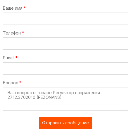
Ваше имя
*
Телефон
*
E-mail
*
Вопрос
*
Отправить сообщение