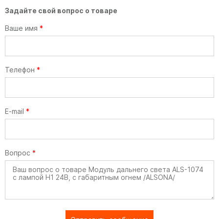
Задайте свой вопрос о товаре
Ваше имя
*
Телефон
*
E-mail
*
Вопрос
*