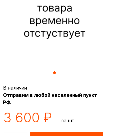
В наличии
Отправим в любой населенный пункт
РФ.
3 600 ₽
за шт