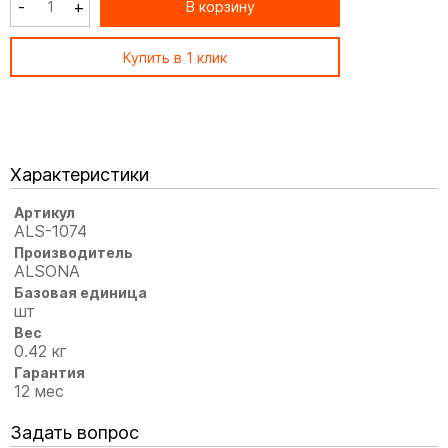
-
+
В корзину
Купить в 1 клик
Характеристики
Артикул
ALS-1074
Производитель
ALSONA
Базовая единица
шт
Вес
0.42 кг
Гарантия
12 мес
Задать вопрос