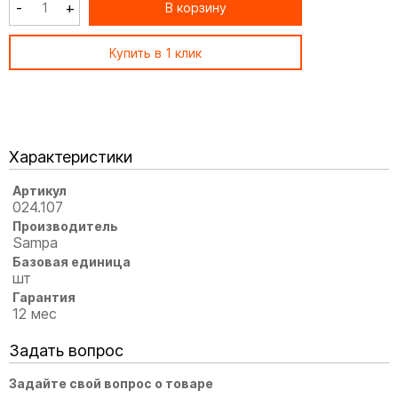
-
+
В корзину
Купить в 1 клик
Характеристики
Артикул
024.107
Производитель
Sampa
Базовая единица
шт
Гарантия
12 мес
Задать вопрос
Задайте свой вопрос о товаре