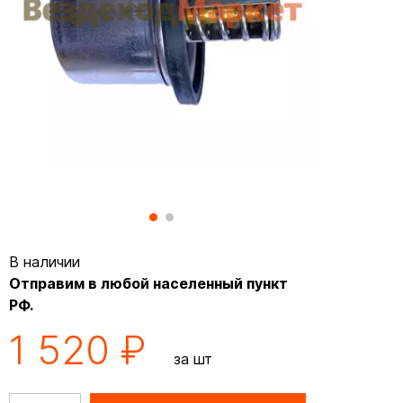
В наличии
Отправим в любой населенный пункт
РФ.
1 520 ₽
за шт