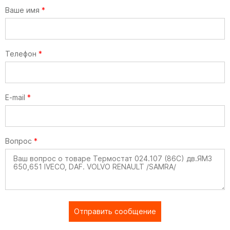
Ваше имя
*
Телефон
*
E-mail
*
Вопрос
*
Отправить сообщение