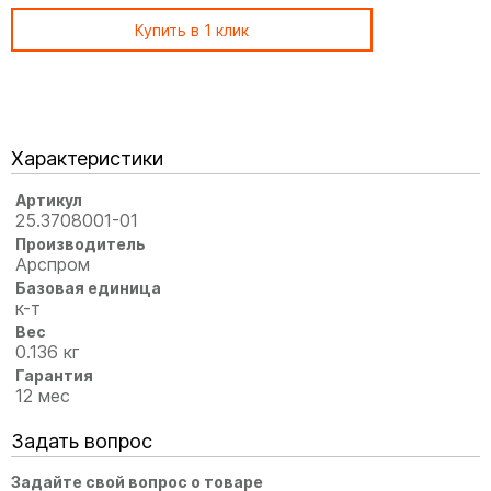
Купить в 1 клик
Характеристики
Артикул
25.3708001-01
Производитель
Арспром
Базовая единица
к-т
Вес
0.136 кг
Гарантия
12 мес
Задать вопрос
Задайте свой вопрос о товаре