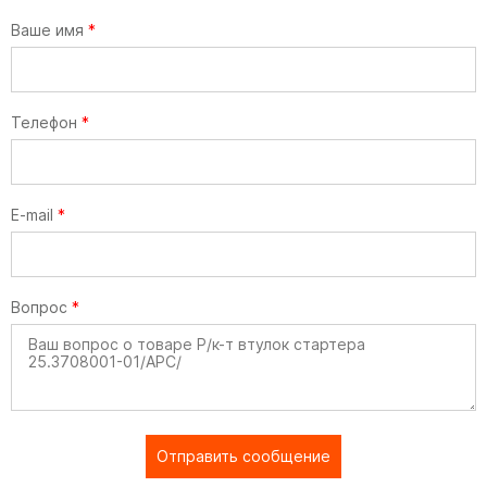
Ваше имя
*
Телефон
*
E-mail
*
Вопрос
*
Отправить сообщение