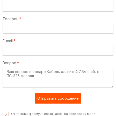
Телефон
*
E-mail
*
Вопрос
*
Отправить сообщение
Отправляя форму, я соглашаюсь на обработку моей