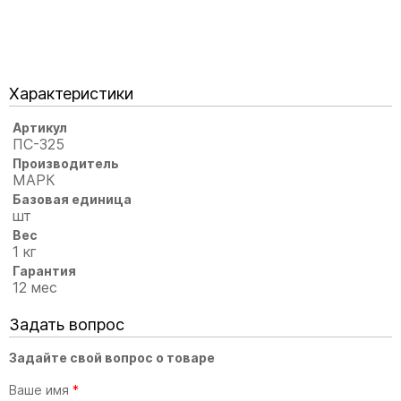
Характеристики
Артикул
ПС-325
Производитель
МАРК
Базовая единица
шт
Вес
1 кг
Гарантия
12 мес
Задать вопрос
Задайте свой вопрос о товаре
Ваше имя
*