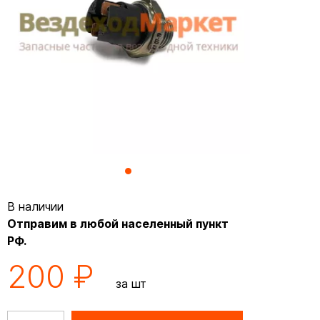
В наличии
Отправим в любой населенный пункт
РФ.
200 ₽
за шт