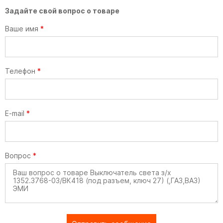
Задайте свой вопрос о товаре
Ваше имя
*
Телефон
*
E-mail
*
Вопрос
*