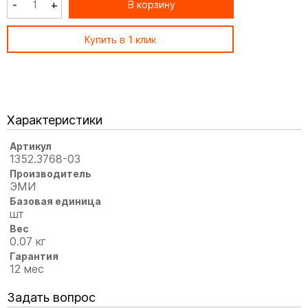
-
+
В корзину
Купить в 1 клик
Характеристики
Артикул
1352.3768-03
Производитель
ЭМИ
Базовая единица
шт
Вес
0.07 кг
Гарантия
12 мес
Задать вопрос