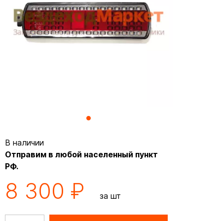
В наличии
Отправим в любой населенный пункт
РФ.
8 300 ₽
за шт