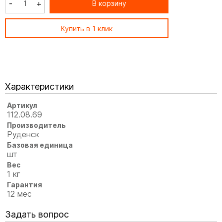
-
+
В корзину
Купить в 1 клик
Характеристики
Артикул
112.08.69
Производитель
Руденск
Базовая единица
шт
Вес
1 кг
Гарантия
12 мес
Задать вопрос