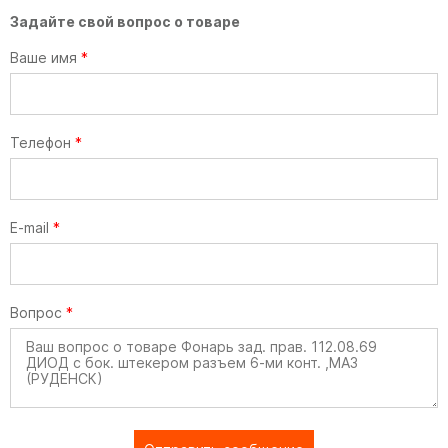
Задайте свой вопрос о товаре
Ваше имя
*
Телефон
*
E-mail
*
Вопрос
*