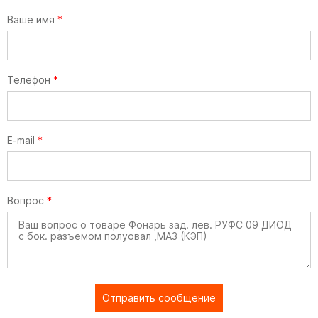
Ваше имя
*
Телефон
*
E-mail
*
Вопрос
*
Отправить сообщение