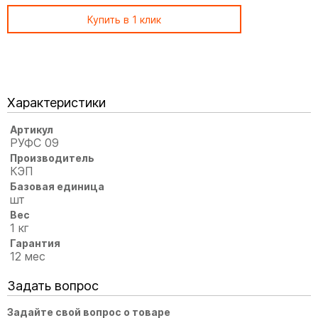
Купить в 1 клик
Характеристики
Артикул
РУФС 09
Производитель
КЭП
Базовая единица
шт
Вес
1 кг
Гарантия
12 мес
Задать вопрос
Задайте свой вопрос о товаре