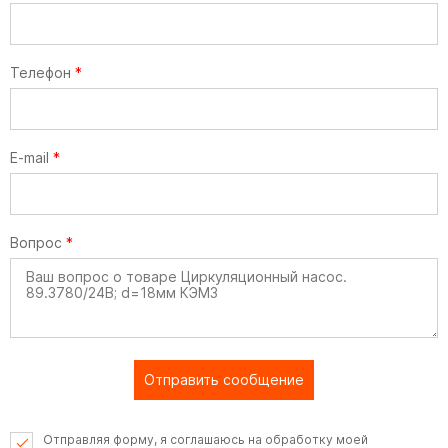
Телефон
*
E-mail
*
Вопрос
*
Отправить сообщение
Отправляя форму, я соглашаюсь на обработку моей