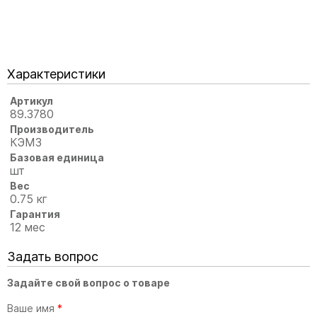
Характеристики
Артикул
89.3780
Производитель
КЭМЗ
Базовая единица
шт
Вес
0.75 кг
Гарантия
12 мес
Задать вопрос
Задайте свой вопрос о товаре
Ваше имя
*