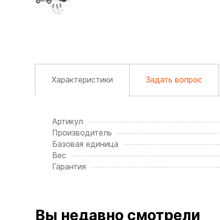
Характеристики
Задать вопрос
Артикул
Производитель
Базовая единица
Вес
Гарантия
Вы недавно смотрели