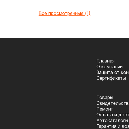
Все просмотренные (1)
Главная
О компании
Защита от ко
Сертификаты
Товары
Cвидетельств
Ремонт
Оплата и дос
Автокаталоги
Гарантия и во