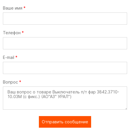
Ваше имя
*
Телефон
*
E-mail
*
Вопрос
*
Отправить сообщение