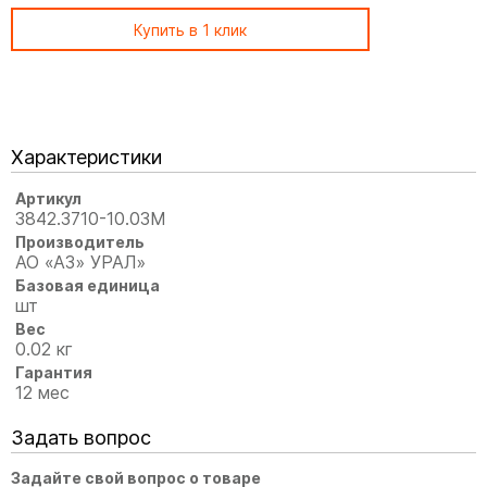
Купить в 1 клик
Характеристики
Артикул
3842.3710-10.03М
Производитель
АО «АЗ» УРАЛ»
Базовая единица
шт
Вес
0.02 кг
Гарантия
12 мес
Задать вопрос
Задайте свой вопрос о товаре