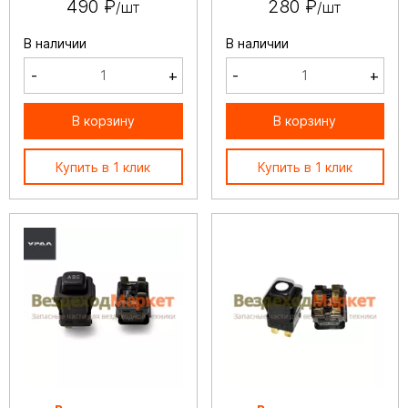
490 ₽
280 ₽
/шт
/шт
В наличии
В наличии
-
+
-
+
В корзину
В корзину
Купить в 1 клик
Купить в 1 клик