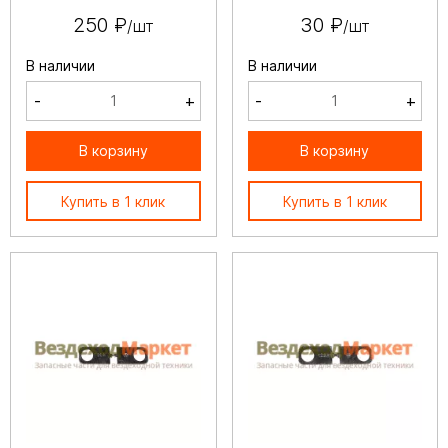
250 ₽
30 ₽
/шт
/шт
В наличии
В наличии
-
+
-
+
В корзину
В корзину
Купить в 1 клик
Купить в 1 клик