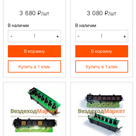
3 680 ₽
3 080 ₽
/шт
/шт
В наличии
В наличии
-
+
-
+
В корзину
В корзину
Купить в 1 клик
Купить в 1 клик