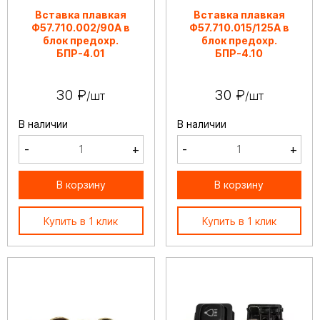
Вставка плавкая
Вставка плавкая
Ф57.710.002/90А в
Ф57.710.015/125А в
блок предохр.
блок предохр.
БПР-4.01
БПР-4.10
30 ₽
30 ₽
/шт
/шт
В наличии
В наличии
-
+
-
+
В корзину
В корзину
Купить в 1 клик
Купить в 1 клик