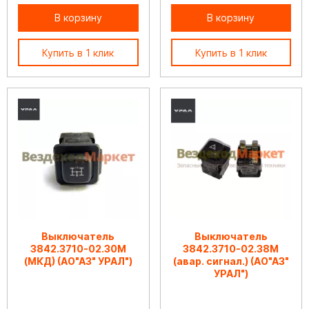
В корзину
В корзину
Купить в 1 клик
Купить в 1 клик
Выключатель
Выключатель
3842.3710-02.30М
3842.3710-02.38М
(МКД) (АО"АЗ" УРАЛ")
(авар. сигнал.) (АО"АЗ"
УРАЛ")