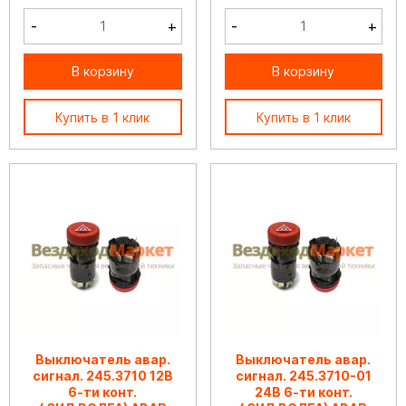
-
+
-
+
В корзину
В корзину
Купить в 1 клик
Купить в 1 клик
Выключатель авар.
Выключатель авар.
сигнал. 245.3710 12В
сигнал. 245.3710-01
6-ти конт.
24В 6-ти конт.