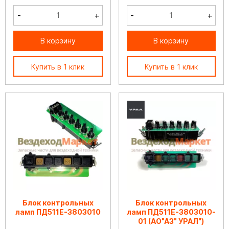
-
+
-
+
В корзину
В корзину
Купить в 1 клик
Купить в 1 клик
Блок контрольных
Блок контрольных
ламп ПД511Е-3803010
ламп ПД511Е-3803010-
01 (АО"АЗ" УРАЛ")