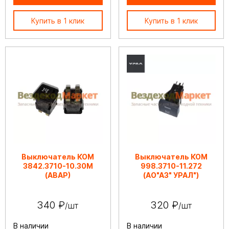
Купить в 1 клик
Купить в 1 клик
Выключатель КОМ
Выключатель КОМ
3842.3710-10.30М
998.3710-11.272
(АВАР)
(АО"АЗ" УРАЛ")
340 ₽
320 ₽
/шт
/шт
В наличии
В наличии