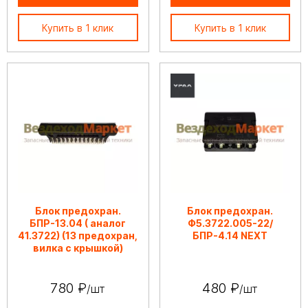
Купить в 1 клик
Купить в 1 клик
Блок предохран.
Блок предохран.
БПР-13.04 ( аналог
Ф5.3722.005-22/
41.3722) (13 предохран,
БПР-4.14 NEXT
вилка с крышкой)
780 ₽
480 ₽
/шт
/шт