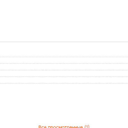
Все просмотренные (1)