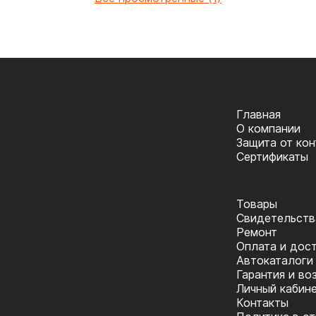
Главная
О компании
Защита от ко
Сертификаты
Товары
Cвидетельств
Ремонт
Оплата и дос
Автокаталоги
Гарантия и во
Личный кабин
Контакты