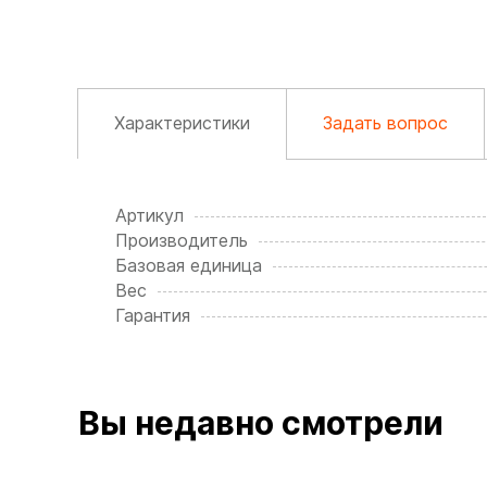
Характеристики
Задать вопрос
Артикул
Производитель
Базовая единица
Вес
Гарантия
Вы недавно смотрели