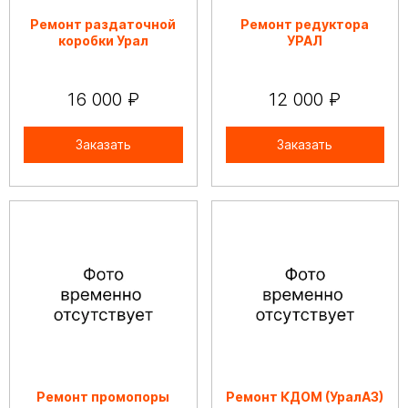
Ремонт раздаточной
Ремонт редуктора
коробки Урал
УРАЛ
16 000 ₽
12 000 ₽
Заказать
Заказать
Ремонт промопоры
Ремонт КДОМ (УралАЗ)