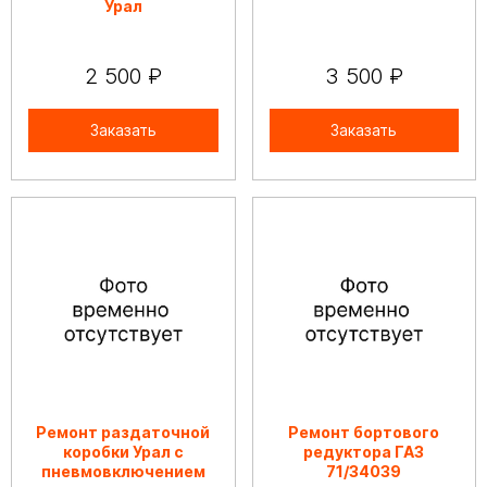
Урал
2 500 ₽
3 500 ₽
Заказать
Заказать
Ремонт раздаточной
Ремонт бортового
коробки Урал с
редуктора ГАЗ
пневмовключением
71/34039