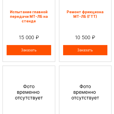
Испытание главной
Ремонт фрикциона
передачи МТ-ЛБ на
МТ-ЛБ (ГТТ)
стенде
15 000 ₽
10 500 ₽
Заказать
Заказать