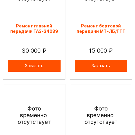
Ремонт главной
Ремонт бортовой
передачи ГАЗ-34039
передачи МТ-ЛБ/ГТТ
30 000 ₽
15 000 ₽
Заказать
Заказать