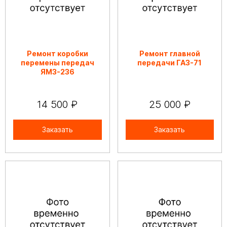
Ремонт коробки
Ремонт главной
перемены передач
передачи ГАЗ-71
ЯМЗ-236
14 500 ₽
25 000 ₽
Заказать
Заказать