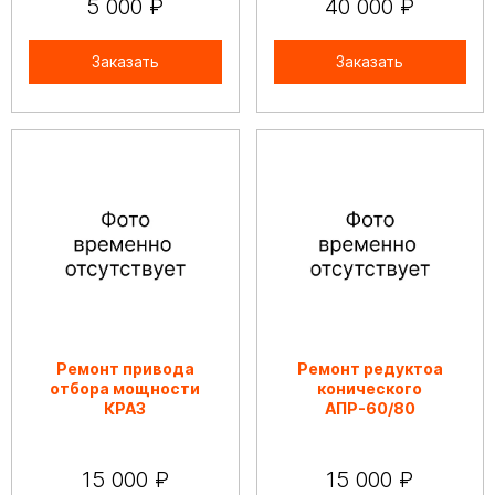
5 000 ₽
40 000 ₽
Заказать
Заказать
Ремонт привода
Ремонт редуктоа
отбора мощности
конического
КРАЗ
АПР-60/80
15 000 ₽
15 000 ₽