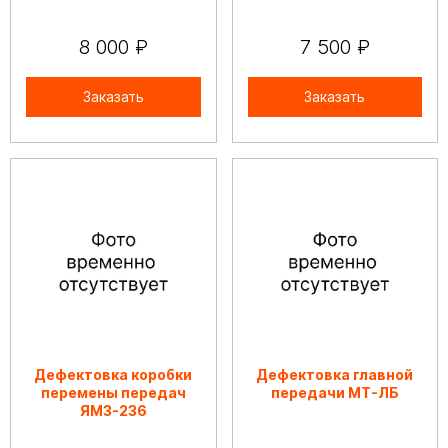
8 000 ₽
7 500 ₽
Заказать
Заказать
Дефектовка коробки
Дефектовка главной
перемены передач
передачи МТ-ЛБ
ЯМЗ-236