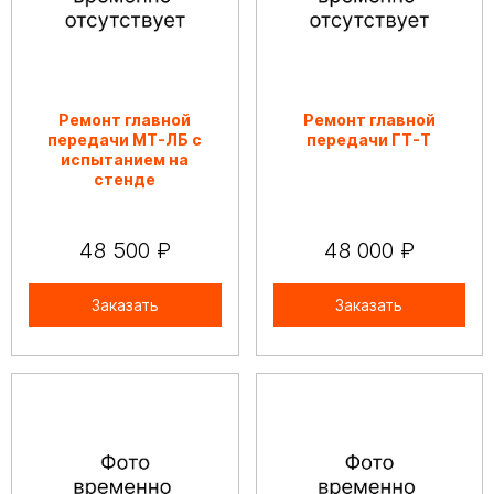
Ремонт главной
Ремонт главной
передачи МТ-ЛБ с
передачи ГТ-Т
испытанием на
стенде
48 500 ₽
48 000 ₽
Заказать
Заказать