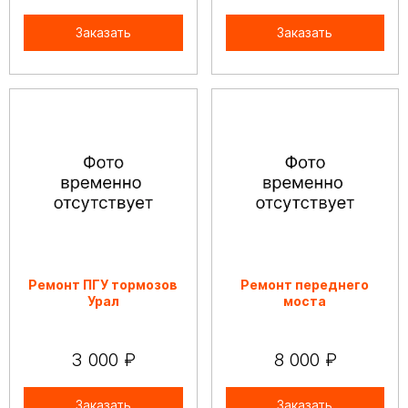
Заказать
Заказать
Ремонт ПГУ тормозов
Ремонт переднего
Урал
моста
3 000 ₽
8 000 ₽
Заказать
Заказать