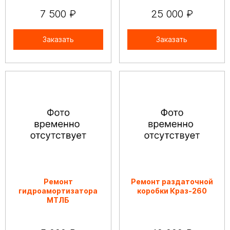
7 500 ₽
25 000 ₽
Заказать
Заказать
Ремонт
Ремонт раздаточной
гидроамортизатора
коробки Краз-260
МТЛБ