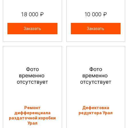
18 000 ₽
10 000 ₽
Заказать
Заказать
Ремонт
Дефектовка
дифференциала
редуктора Урал
раздаточной коробки
Урал