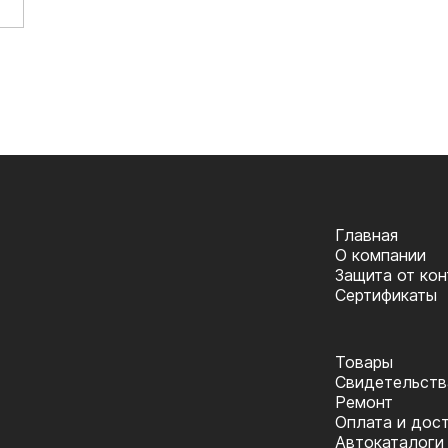
Главная
О компании
Защита от ко
Сертификаты
Товары
Cвидетельств
Ремонт
Оплата и дос
Автокаталоги