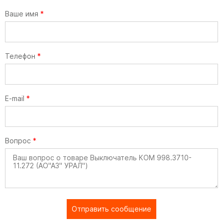
Ваше имя
*
Телефон
*
E-mail
*
Вопрос
*
Отправить сообщение