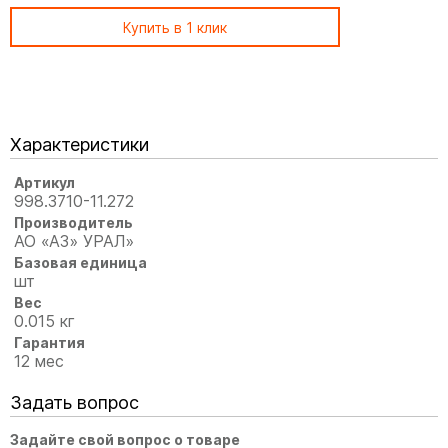
Купить в 1 клик
Характеристики
Артикул
998.3710-11.272
Производитель
АО «АЗ» УРАЛ»
Базовая единица
шт
Вес
0.015 кг
Гарантия
12 мес
Задать вопрос
Задайте свой вопрос о товаре