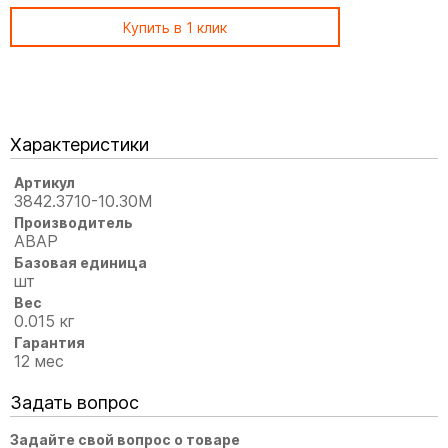
Купить в 1 клик
Характеристики
Артикул
3842.3710-10.30М
Производитель
АВАР
Базовая единица
шт
Вес
0.015 кг
Гарантия
12 мес
Задать вопрос
Задайте свой вопрос о товаре