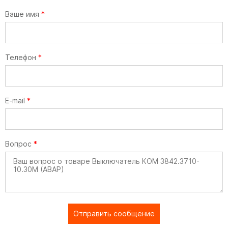
Ваше имя
*
Телефон
*
E-mail
*
Вопрос
*
Отправить сообщение