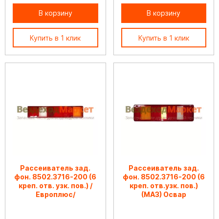
В корзину
В корзину
Купить в 1 клик
Купить в 1 клик
Рассеиватель зад.
Рассеиватель зад.
фон. 8502.3716-200 (6
фон. 8502.3716-200 (6
креп. отв. узк. пов.) /
креп. отв.узк. пов.)
Европлюс/
(МАЗ) Освар