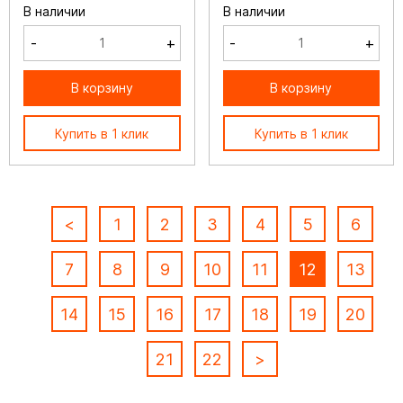
В наличии
В наличии
-
+
-
+
В корзину
В корзину
Купить в 1 клик
Купить в 1 клик
<
1
2
3
4
5
6
7
8
9
10
11
12
13
14
15
16
17
18
19
20
21
22
>