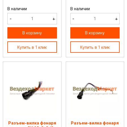
В наличии
В наличии
-
+
-
+
В корзину
В корзину
Купить в 1 клик
Купить в 1 клик
Разъем-вилка фонаря
Разъем-вилка фонаря