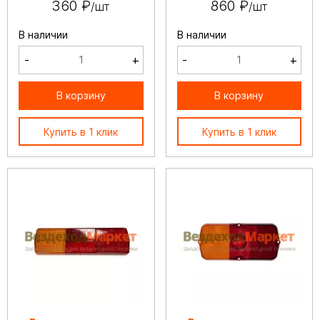
360 ₽
860 ₽
/шт
/шт
В наличии
В наличии
-
+
-
+
В корзину
В корзину
Купить в 1 клик
Купить в 1 клик