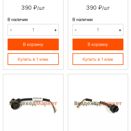
390 ₽
390 ₽
/шт
/шт
В наличии
В наличии
-
+
-
+
В корзину
В корзину
Купить в 1 клик
Купить в 1 клик