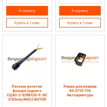
В корзину
В корзину
Купить в 1 клик
Купить в 1 клик
Разъем-розетка
Рамка для клавиш
фоноря заднего
60.3710-116
СЦАЗ-2-6/ПВ126-Р-АС
Автоарматура
(ГАЗель;МАЗ;) АНТЕЙ