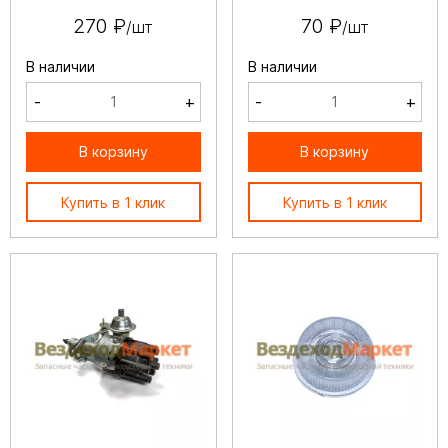
270 ₽
70 ₽
/шт
/шт
В наличии
В наличии
-
+
-
+
В корзину
В корзину
Купить в 1 клик
Купить в 1 клик