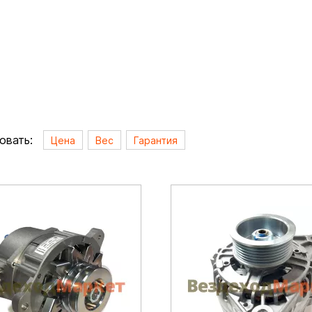
овать:
Цена
Вес
Гарантия