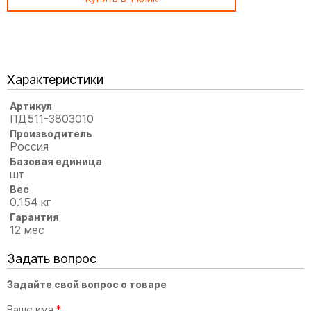
Характеристики
Артикул
ПД511-3803010
Производитель
Россия
Базовая единица
шт
Вес
0.154 кг
Гарантия
12 мес
Задать вопрос
Задайте свой вопрос о товаре
Ваше имя
*