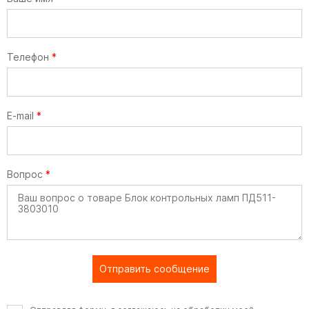
Телефон
*
E-mail
*
Вопрос
*
Отправить сообщение