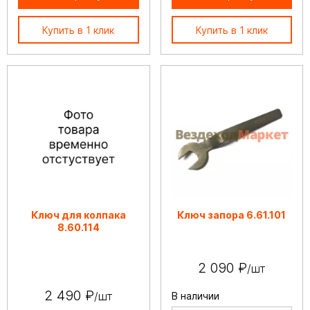
Купить в 1 клик
Купить в 1 клик
Ключ для колпака
Ключ запора 6.61.101
8.60.114
2 090 ₽
/шт
2 490 ₽
/шт
В наличии