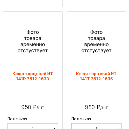
Ключ торцевой ИТ
Ключ торцевой ИТ
141Р 7812-1633
141Т 7812-1635
950 ₽
980 ₽
/шт
/шт
Под заказ
Под заказ