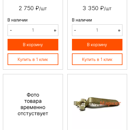
2 750 ₽
3 350 ₽
/шт
/шт
В наличии
В наличии
-
+
-
+
В корзину
В корзину
Купить в 1 клик
Купить в 1 клик