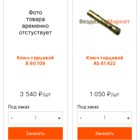
Ключ торцевой
Ключ торцевой
8.60.109
А5.61.422
3 540 ₽
1 050 ₽
/шт
/шт
Под заказ
Под заказ
-
+
-
+
Заказать
Заказать