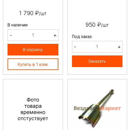
1 790 ₽
/шт
950 ₽
/шт
В наличии
-
+
Под заказ
-
+
В корзину
Заказать
Купить в 1 клик