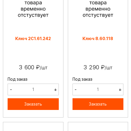
Ключ 2С1.61.242
Ключ 8.60.118
3 600 ₽
3 290 ₽
/шт
/шт
Под заказ
Под заказ
-
+
-
+
Заказать
Заказать