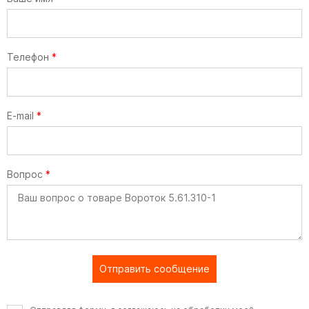
Телефон
*
E-mail
*
Вопрос
*
Отправить сообщение