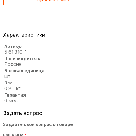
Характеристики
Артикул
5.61.310-1
Производитель
Россия
Базовая единица
шт
Вес
0.86 кг
Гарантия
6 мес
Задать вопрос
Задайте свой вопрос о товаре
Ваше имя
*