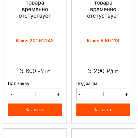
Ключ 2С1.61.242
Ключ 8.60.118
3 600 ₽
3 290 ₽
/шт
/шт
Под заказ
Под заказ
-
+
-
+
Заказать
Заказать