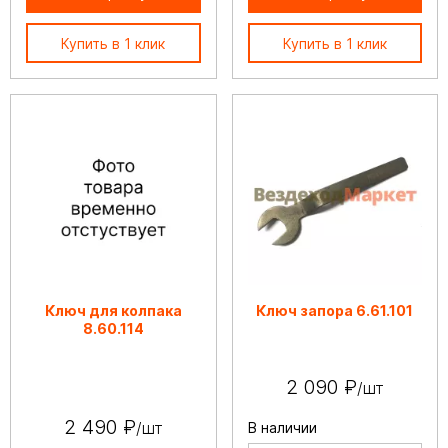
Купить в 1 клик
Купить в 1 клик
Ключ для колпака
Ключ запора 6.61.101
8.60.114
2 090 ₽
/шт
2 490 ₽
/шт
В наличии