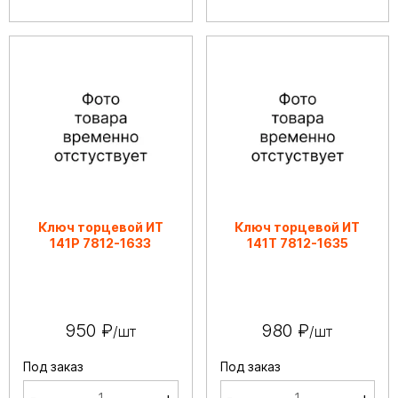
Ключ торцевой ИТ
Ключ торцевой ИТ
141Р 7812-1633
141Т 7812-1635
950 ₽
980 ₽
/шт
/шт
Под заказ
Под заказ