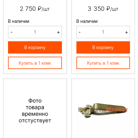
2 750 ₽
3 350 ₽
/шт
/шт
В наличии
В наличии
-
+
-
+
В корзину
В корзину
Купить в 1 клик
Купить в 1 клик