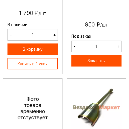
1 790 ₽
/шт
950 ₽
/шт
В наличии
-
+
Под заказ
-
+
В корзину
Заказать
Купить в 1 клик