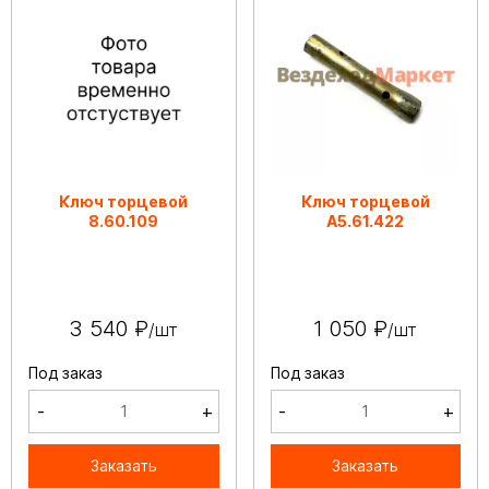
Ключ торцевой
Ключ торцевой
8.60.109
А5.61.422
3 540 ₽
1 050 ₽
/шт
/шт
Под заказ
Под заказ
-
+
-
+
Заказать
Заказать