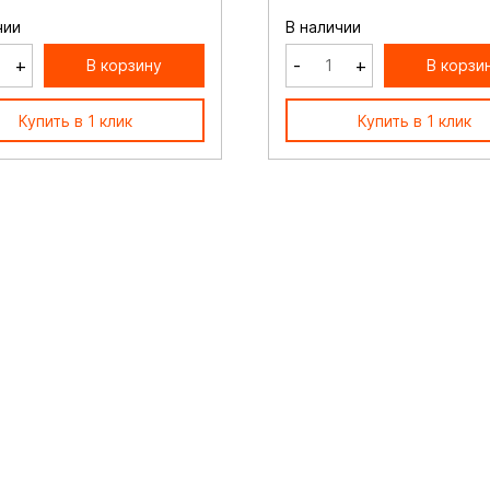
чии
В наличии
+
-
+
В корзину
В корзи
Купить в 1 клик
Купить в 1 клик