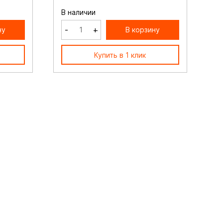
В наличии
-
+
ну
В корзину
Купить в 1 клик