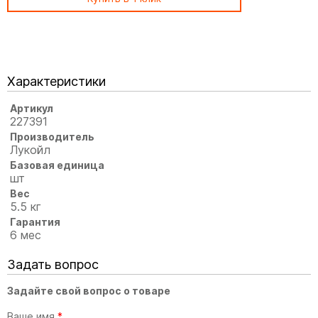
Характеристики
Артикул
227391
Производитель
Лукойл
Базовая единица
шт
Вес
5.5 кг
Гарантия
6 мес
Задать вопрос
Задайте свой вопрос о товаре
Ваше имя
*