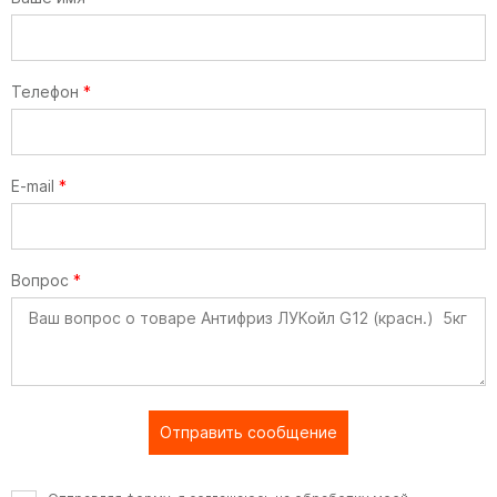
Телефон
*
E-mail
*
Вопрос
*
Отправить сообщение