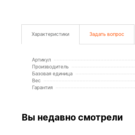
Характеристики
Задать вопрос
Артикул
Производитель
Базовая единица
Вес
Гарантия
Вы недавно смотрели