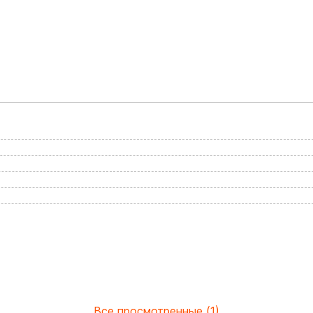
Все просмотренные (1)