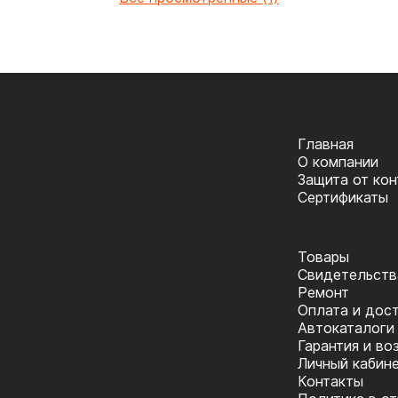
Главная
О компании
Защита от ко
Сертификаты
Товары
Cвидетельств
Ремонт
Оплата и дос
Автокаталоги
Гарантия и во
Личный кабин
Контакты