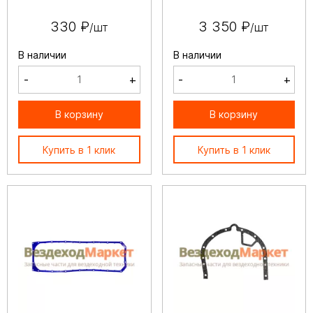
330 ₽
3 350 ₽
/шт
/шт
В наличии
В наличии
-
+
-
+
В корзину
В корзину
Купить в 1 клик
Купить в 1 клик