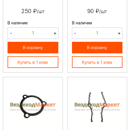
250 ₽
90 ₽
/шт
/шт
В наличии
В наличии
-
+
-
+
В корзину
В корзину
Купить в 1 клик
Купить в 1 клик