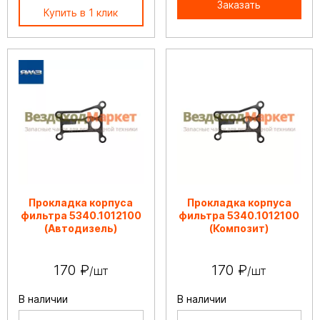
Заказать
Купить в 1 клик
Прокладка корпуса
Прокладка корпуса
фильтра 5340.1012100
фильтра 5340.1012100
(Автодизель)
(Композит)
170 ₽
170 ₽
/шт
/шт
В наличии
В наличии