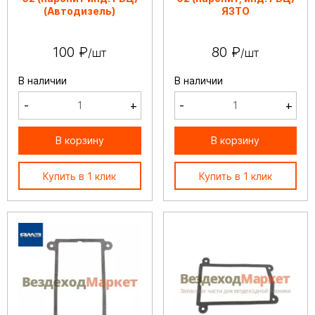
(Автодизель)
ЯЗТО
100 ₽
80 ₽
/шт
/шт
В наличии
В наличии
-
+
-
+
В корзину
В корзину
Купить в 1 клик
Купить в 1 клик