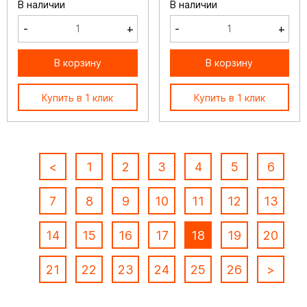
В наличии
В наличии
-
+
-
+
В корзину
В корзину
Купить в 1 клик
Купить в 1 клик
<
1
2
3
4
5
6
7
8
9
10
11
12
13
14
15
16
17
18
19
20
21
22
23
24
25
26
>