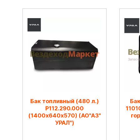
Бак топливный (480 л.)
Бак
Р112.290.000
1101
(1400х640х570) (АО"АЗ"
гор
УРАЛ")