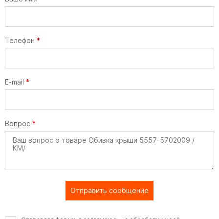
Телефон
*
E-mail
*
Вопрос
*
Отправить сообщение