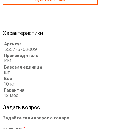
Характеристики
Артикул
5557-5702009
Производитель
КМ
Базовая единица
шт
Вес
10 кг
Гарантия
12 мес
Задать вопрос
Задайте свой вопрос о товаре
Ваше имя
*