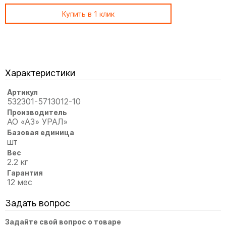
Купить в 1 клик
Характеристики
Артикул
532301-5713012-10
Производитель
АО «АЗ» УРАЛ»
Базовая единица
шт
Вес
2.2 кг
Гарантия
12 мес
Задать вопрос
Задайте свой вопрос о товаре