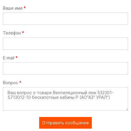
Ваше имя
*
Телефон
*
E-mail
*
Вопрос
*
Отправить сообщение