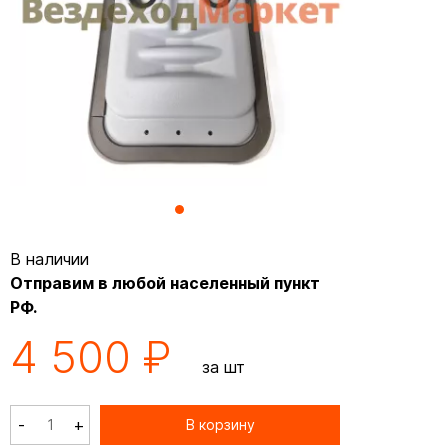
В наличии
Отправим в любой населенный пункт
РФ.
4 500 ₽
за шт
-
+
В корзину