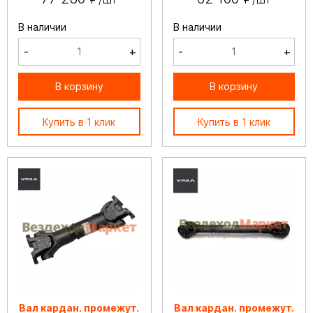
В наличии
В наличии
-
+
-
+
В корзину
В корзину
Купить в 1 клик
Купить в 1 клик
Вал кардан. промежут.
Вал кардан. промежут.