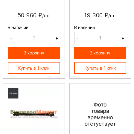
50 960 ₽
19 300 ₽
/шт
/шт
В наличии
В наличии
-
+
-
+
В корзину
В корзину
Купить в 1 клик
Купить в 1 клик