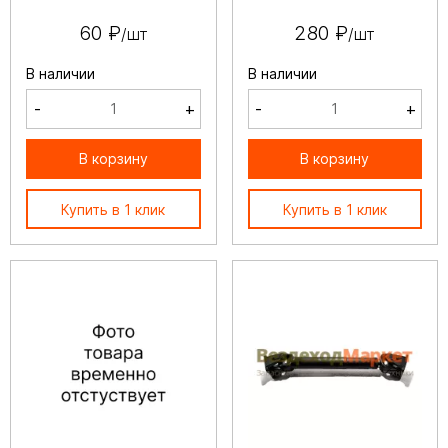
60 ₽
280 ₽
/шт
/шт
В наличии
В наличии
-
+
-
+
В корзину
В корзину
Купить в 1 клик
Купить в 1 клик