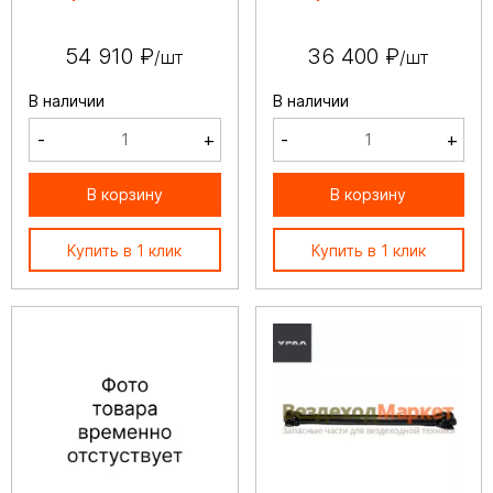
54 910 ₽
36 400 ₽
/шт
/шт
В наличии
В наличии
-
+
-
+
В корзину
В корзину
Купить в 1 клик
Купить в 1 клик