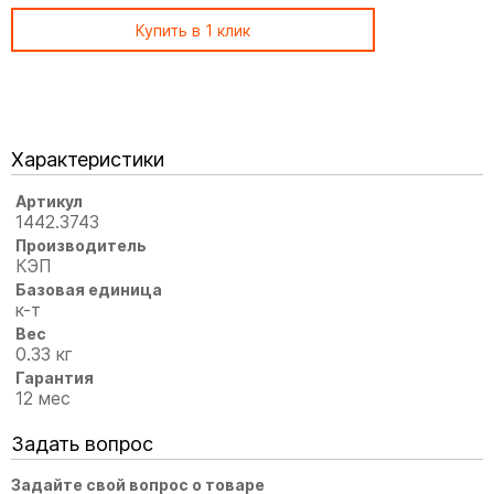
Купить в 1 клик
Характеристики
Артикул
1442.3743
Производитель
КЭП
Базовая единица
к-т
Вес
0.33 кг
Гарантия
12 мес
Задать вопрос
Задайте свой вопрос о товаре