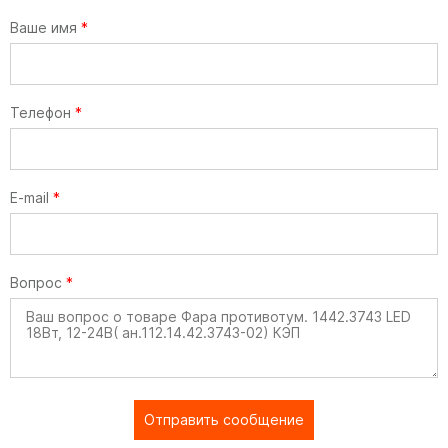
Ваше имя
*
Телефон
*
E-mail
*
Вопрос
*
Отправить сообщение