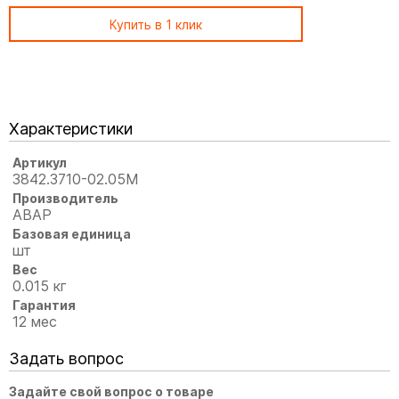
Купить в 1 клик
Характеристики
Артикул
3842.3710-02.05М
Производитель
АВАР
Базовая единица
шт
Вес
0.015 кг
Гарантия
12 мес
Задать вопрос
Задайте свой вопрос о товаре