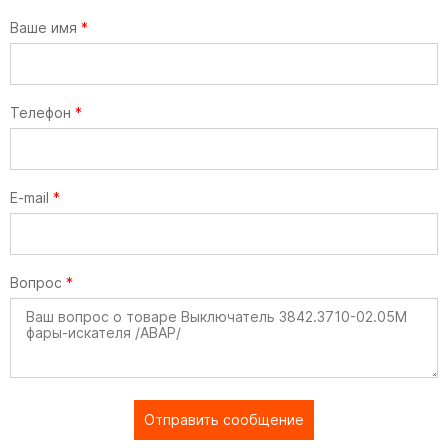
Ваше имя
*
Телефон
*
E-mail
*
Вопрос
*
Отправить сообщение