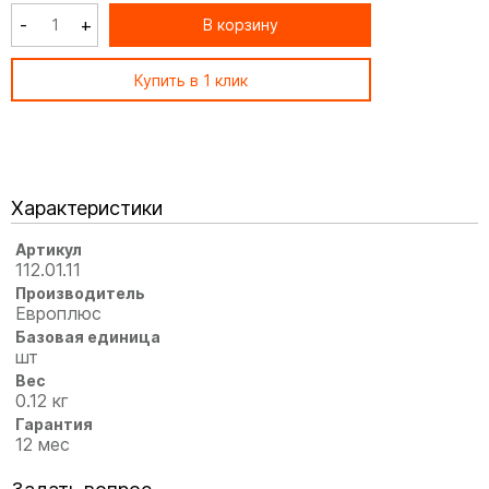
-
+
В корзину
Купить в 1 клик
Характеристики
Артикул
112.01.11
Производитель
Европлюс
Базовая единица
шт
Вес
0.12 кг
Гарантия
12 мес