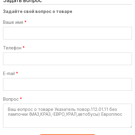
Задать вопрос
Задайте свой вопрос о товаре
Ваше имя
*
Телефон
*
E-mail
*
Вопрос
*