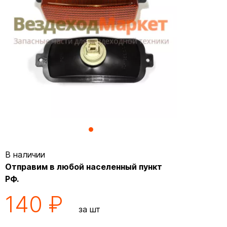
В наличии
Отправим в любой населенный пункт
РФ.
140 ₽
за шт